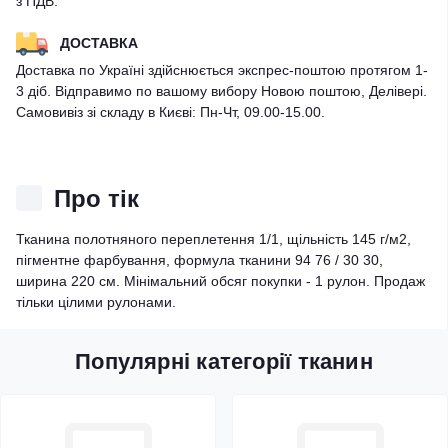
з ПДВ.
ДОСТАВКА
Доставка по Україні здійснюється экспрес-поштою протягом 1-
3 діб. Відправимо по вашому вибору Новою поштою, Делівері.
Самовивіз зі складу в Києві: Пн-Чт, 09.00-15.00.
Про тік
Тканина полотняного переплетення 1/1, щільність 145 г/м2,
пігментне фарбування, формула тканини 94 76 / 30 30,
ширина 220 см. Мінімальний обсяг покупки - 1 рулон. Продаж
тільки цілими рулонами.
Популярні категорії тканин