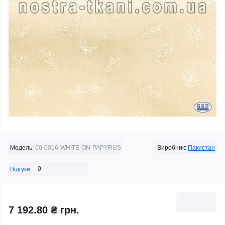
Модель:
60-0016-WHITE-ON-PAPYRUS
Виробник:
Пакистан
0
Відгуки:
7 192.80 ₴ грн.