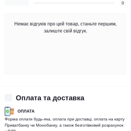
0
Немає відгуків про цей товар, станьте першим,
залиште свій відгук.
Оплата та доставка
ОПЛАТА
Форма оплати будь-яка, оплата при доставці, оплата на карту
Приватбанку чи Монобанку, а також безготівковий розрахунок