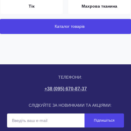
Тік
Махрова тканина
Каталог товарів
ТЕЛЕФОНИ:
+38 (095) 670-87-37
СЛІДКУЙТЕ ЗА НОВИНКАМИ ТА АКЦІЯМИ:
Підпишіться