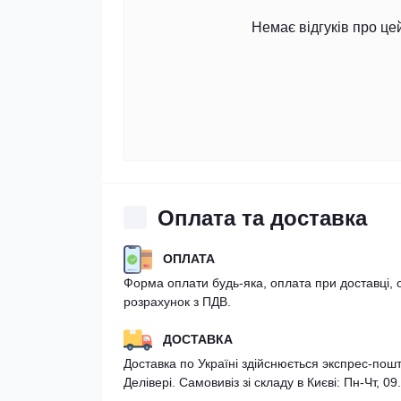
Немає відгуків про це
Оплата та доставка
ОПЛАТА
Форма оплати будь-яка, оплата при доставці, 
розрахунок з ПДВ.
ДОСТАВКА
Доставка по Україні здійснюється экспрес-по
Делівері. Самовивіз зі складу в Києві: Пн-Чт, 09