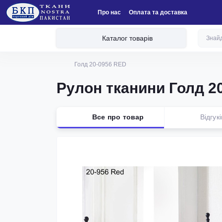
Про нас
Оплата та доставка
Каталог товарів
Голд 20-0956 RED
Рулон тканини Голд 2
Все про товар
Відгукі